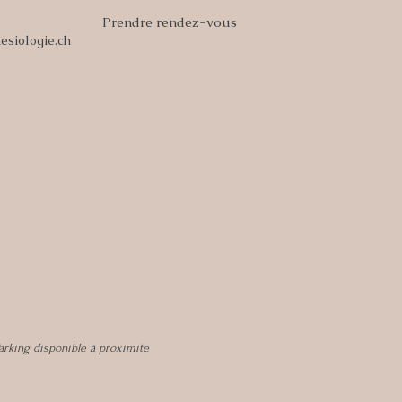
Prendre rendez-vous
esiologie.ch
arking disponible à proximité