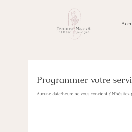
Accu
Programmer votre servi
Aucune date/heure ne vous convient ? N'hésitez 