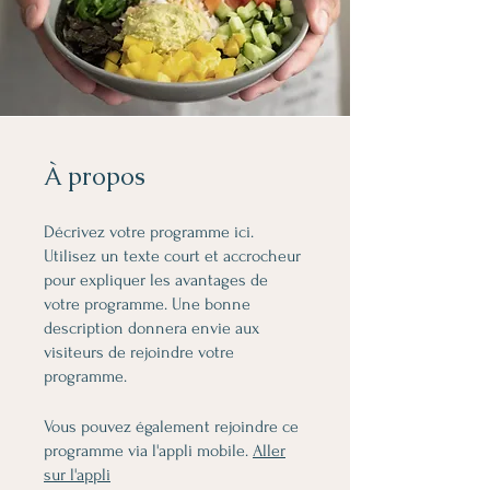
À propos
Décrivez votre programme ici.
Utilisez un texte court et accrocheur
pour expliquer les avantages de
votre programme. Une bonne
description donnera envie aux
visiteurs de rejoindre votre
programme.
Vous pouvez également rejoindre ce
programme via l'appli mobile.
Aller
sur l'appli