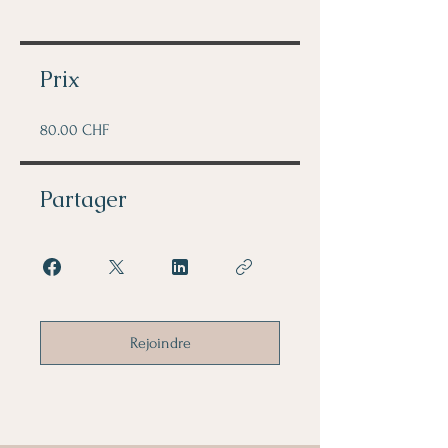
Prix
80.00 CHF
Partager
Rejoindre